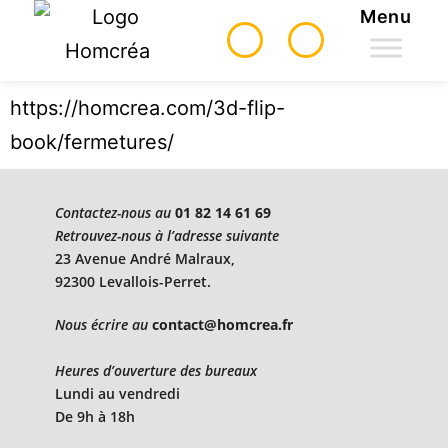
Menu
https://homcrea.com/3d-flip-
book/fermetures/
Contactez-nous au
01 82 14 61 69
Retrouvez-nous à l’adresse suivante
23 Avenue André Malraux,
92300 Levallois-Perret.
Nous écrire au
contact@homcrea.fr
Heures d’ouverture des bureaux
Lundi au vendredi
De 9h à 18h