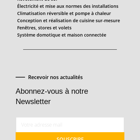
Électricité et mise aux normes des installations
Climatisation réversible et pompe à chaleur
Conception et réalisation de cuisine sur-mesure
Fenêtres, stores et volets
Système domotique et maison connectée
Recevoir nos actualités
Abonnez-vous à notre
Newsletter
SOUSCRIRE