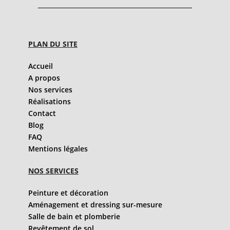
PLAN DU SITE
Accueil
A propos
Nos services
Réalisations
Contact
Blog
FAQ
Mentions légales
NOS SERVICES
Peinture et décoration
Aménagement et dressing sur-mesure
Salle de bain et plomberie
Revêtement de sol