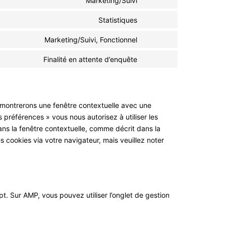
Marketing/Suivi
Statistiques
Marketing/Suivi, Fonctionnel
Finalité en attente d’enquête
s montrerons une fenêtre contextuelle avec une
s préférences » vous nous autorisez à utiliser les
ns la fenêtre contextuelle, comme décrit dans la
s cookies via votre navigateur, mais veuillez noter
t. Sur AMP, vous pouvez utiliser l’onglet de gestion