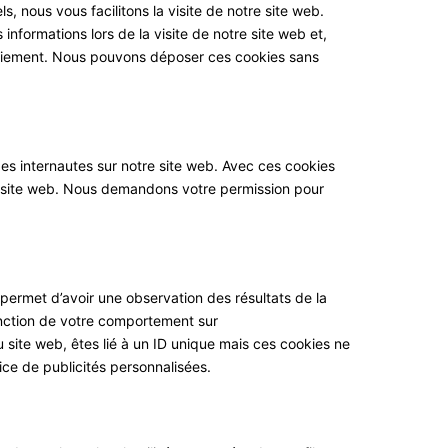
, nous vous facilitons la visite de notre site web.
informations lors de la visite de notre site web et,
paiement. Nous pouvons déposer ces cookies sans
 des internautes sur notre site web. Avec ces cookies
tre site web. Nous demandons votre permission pour
s permet d’avoir une observation des résultats de la
onction de votre comportement sur
u site web, êtes lié à un ID unique mais ces cookies ne
ice de publicités personnalisées.