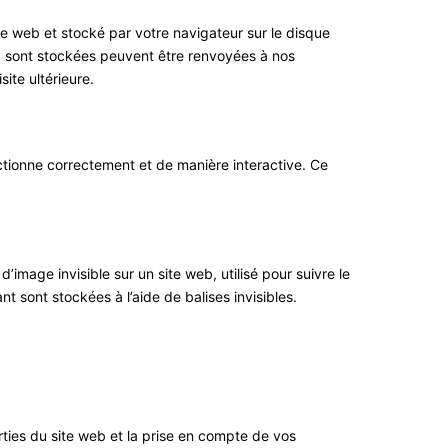
te web et stocké par votre navigateur sur le disque
 y sont stockées peuvent être renvoyées à nos
ite ultérieure.
ctionne correctement et de manière interactive. Ce
’image invisible sur un site web, utilisé pour suivre le
t sont stockées à l’aide de balises invisibles.
ties du site web et la prise en compte de vos