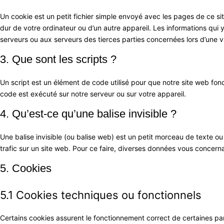
Un cookie est un petit fichier simple envoyé avec les pages de ce si
dur de votre ordinateur ou d’un autre appareil. Les informations qui
serveurs ou aux serveurs des tierces parties concernées lors d’une vis
3. Que sont les scripts ?
Un script est un élément de code utilisé pour que notre site web fon
code est exécuté sur notre serveur ou sur votre appareil.
4. Qu’est-ce qu’une balise invisible ?
Une balise invisible (ou balise web) est un petit morceau de texte ou d
trafic sur un site web. Pour ce faire, diverses données vous concernan
5. Cookies
5.1 Cookies techniques ou fonctionnels
Certains cookies assurent le fonctionnement correct de certaines par