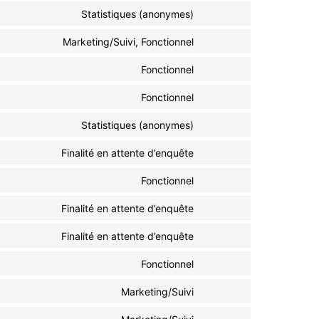
Statistiques (anonymes)
Marketing/Suivi, Fonctionnel
Fonctionnel
Fonctionnel
Statistiques (anonymes)
Finalité en attente d’enquête
Fonctionnel
Finalité en attente d’enquête
Finalité en attente d’enquête
Fonctionnel
Marketing/Suivi