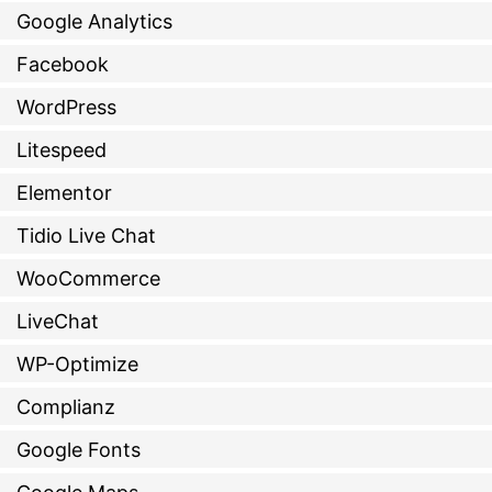
Google Analytics
Facebook
WordPress
Litespeed
Elementor
Tidio Live Chat
WooCommerce
LiveChat
WP-Optimize
Complianz
Google Fonts