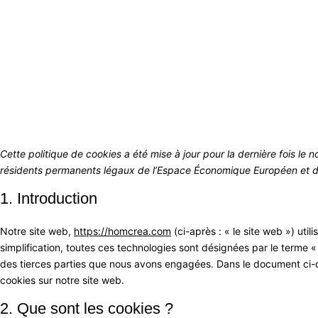
Cette politique de cookies a été mise à jour pour la dernière fois le
résidents permanents légaux de l’Espace Économique Européen et de
1. Introduction
Notre site web,
https://homcrea.com
(ci-après : « le site web ») util
simplification, toutes ces technologies sont désignées par le terme 
des tierces parties que nous avons engagées. Dans le document ci-de
cookies sur notre site web.
2. Que sont les cookies ?