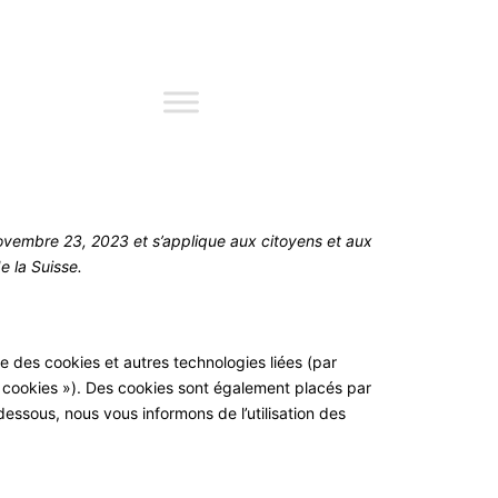
 novembre 23, 2023 et s’applique aux citoyens et aux
 la Suisse.
ise des cookies et autres technologies liées (par
« cookies »). Des cookies sont également placés par
ssous, nous vous informons de l’utilisation des