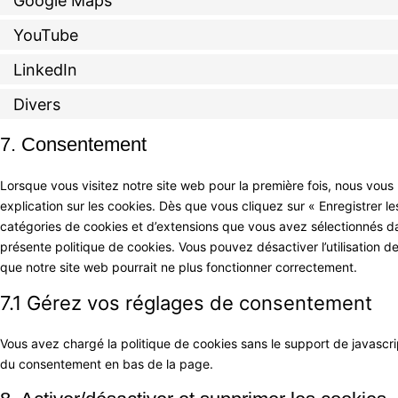
Google Maps
YouTube
LinkedIn
Divers
7. Consentement
Lorsque vous visitez notre site web pour la première fois, nous vou
explication sur les cookies. Dès que vous cliquez sur « Enregistrer le
catégories de cookies et d’extensions que vous avez sélectionnés da
présente politique de cookies. Vous pouvez désactiver l’utilisation de
que notre site web pourrait ne plus fonctionner correctement.
7.1 Gérez vos réglages de consentement
Vous avez chargé la politique de cookies sans le support de javascrip
du consentement en bas de la page.