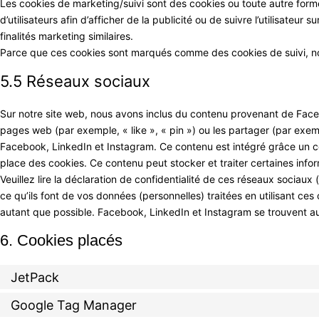
Les cookies de marketing/suivi sont des cookies ou toute autre forme 
d’utilisateurs afin d’afficher de la publicité ou de suivre l’utilisateur
finalités marketing similaires.
Parce que ces cookies sont marqués comme des cookies de suivi, no
5.5 Réseaux sociaux
Sur notre site web, nous avons inclus du contenu provenant de Fac
pages web (par exemple, « like », « pin ») ou les partager (par ex
Facebook, LinkedIn et Instagram. Ce contenu est intégré grâce un 
place des cookies. Ce contenu peut stocker et traiter certaines infor
Veuillez lire la déclaration de confidentialité de ces réseaux sociaux
ce qu’ils font de vos données (personnelles) traitées en utilisant 
autant que possible. Facebook, LinkedIn et Instagram se trouvent au
6. Cookies placés
JetPack
Google Tag Manager