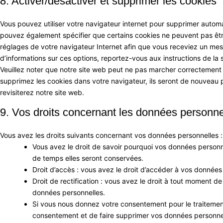
8. Activer/désactiver et supprimer les cookies
Vous pouvez utiliser votre navigateur internet pour supprimer auto
pouvez également spécifier que certains cookies ne peuvent pas être
réglages de votre navigateur Internet afin que vous receviez un mes
d’informations sur ces options, reportez-vous aux instructions de la 
Veuillez noter que notre site web peut ne pas marcher correctement s
supprimez les cookies dans votre navigateur, ils seront de nouveau
revisiterez notre site web.
9. Vos droits concernant les données personne
Vous avez les droits suivants concernant vos données personnelles :
Vous avez le droit de savoir pourquoi vos données personne
de temps elles seront conservées.
Droit d’accès : vous avez le droit d’accéder à vos donnée
Droit de rectification : vous avez le droit à tout moment d
données personnelles.
Si vous nous donnez votre consentement pour le traitemen
consentement et de faire supprimer vos données personne