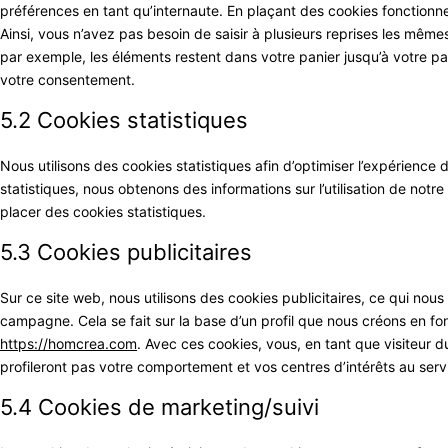
préférences en tant qu’internaute. En plaçant des cookies fonctionnels
Ainsi, vous n’avez pas besoin de saisir à plusieurs reprises les mêmes 
par exemple, les éléments restent dans votre panier jusqu’à votre 
votre consentement.
5.2 Cookies statistiques
Nous utilisons des cookies statistiques afin d’optimiser l’expérience
statistiques, nous obtenons des informations sur l’utilisation de no
placer des cookies statistiques.
5.3 Cookies publicitaires
Sur ce site web, nous utilisons des cookies publicitaires, ce qui nou
campagne. Cela se fait sur la base d’un profil que nous créons en f
https://homcrea.com
. Avec ces cookies, vous, en tant que visiteur d
profileront pas votre comportement et vos centres d’intérêts au serv
5.4 Cookies de marketing/suivi